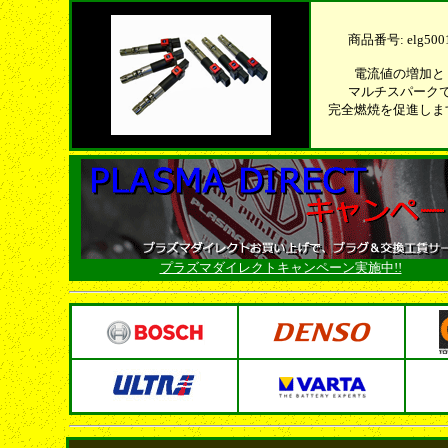
商品番号: elg500
電流値の増加と
マルチスパーク
完全燃焼を促進しま
プラズマダイレクトキャンペーン実施中!!