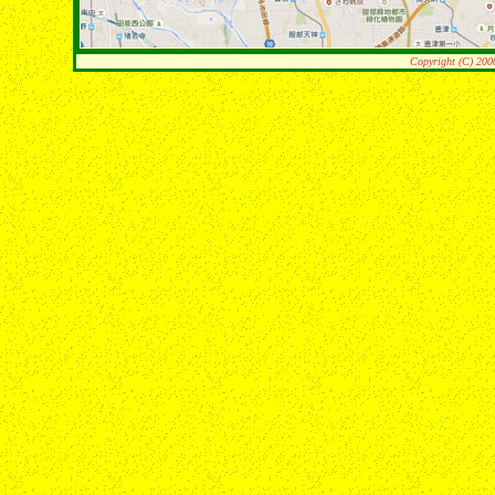
Copyright (C) 200