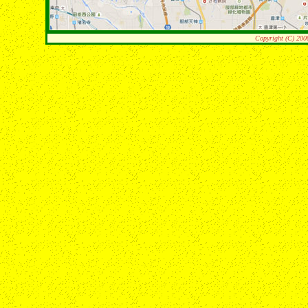
Copyright (C) 200