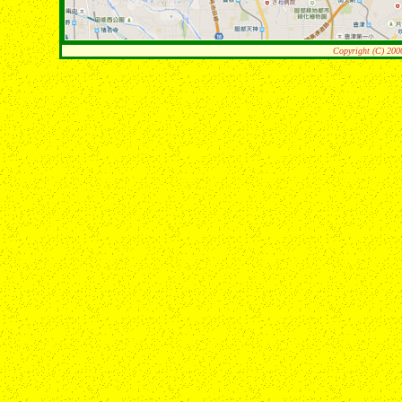
Copyright (C) 200