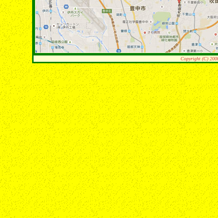
Copyright (C) 200