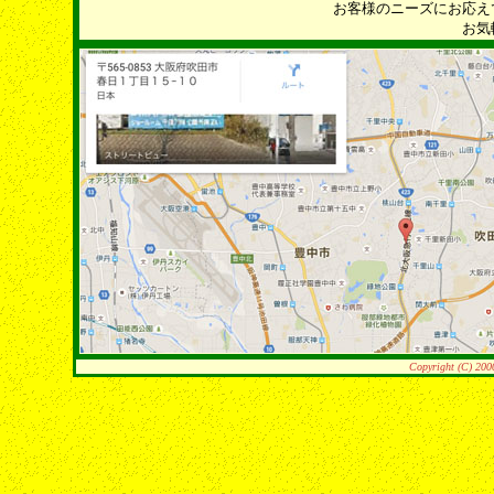
お客様のニーズにお応え
お気
Copyright (C) 200