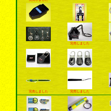
完売しました
完売しました
完売しました