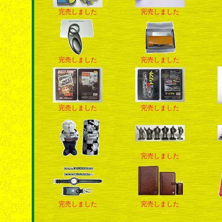
完売しました
完売しました
完売しました
完売しました
完売しました
完売しました
完売しました
完売しました
完売しました