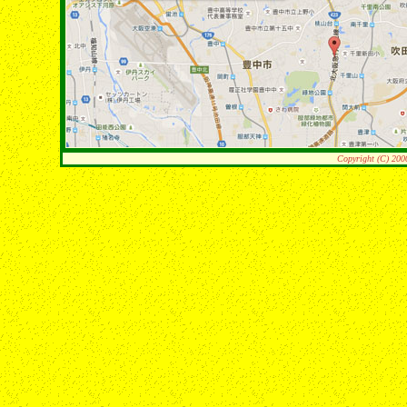
Copyright (C) 200