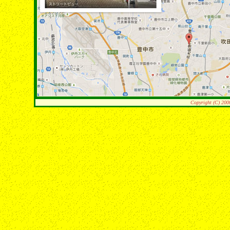
Copyright (C) 200