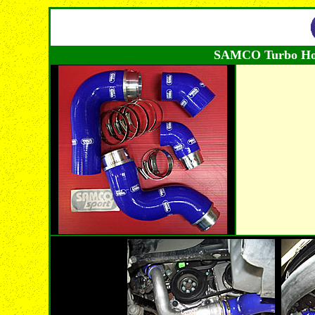
SAMCO Turbo Hos