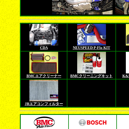
CDA
NEUSPEED P-Flo KIT
BMCエアクリーナー
BMCクリーニングキット
K&
JRエアコンフィルター