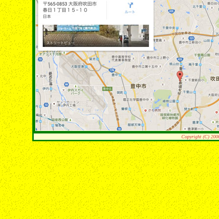
Copyright (C) 200